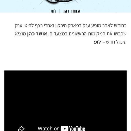
כחודש לאחר מופע ענק בפארק הירקון ואחרי רצף להיטי ענק
שכבשו את המקומות הראשונים במצעדים.
אושר כהן
מוציא
סינגל חדש –
לופ