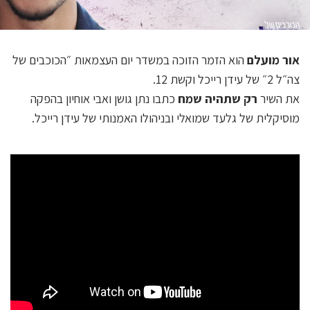
אור מועלם
הוא הזמר הזוכה במשדר יום העצמאות ״הכוכבים של
צה״ל 2״ של עידן רייכל וקשת 12.
את השיר
רק שתהיה שמח
כתבו נתן גושן ואבי אוחיון בהפקה
מוסיקלית של גלעד שמואלי ובניהולו האמנותי של עידן רייכל.