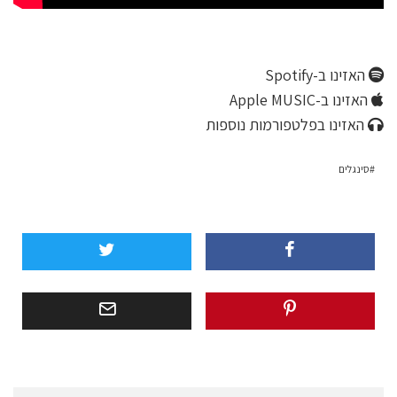
האזינו ב-Spotify
האזינו ב-Apple MUSIC
האזינו בפלטפורמות נוספות
סינגלים