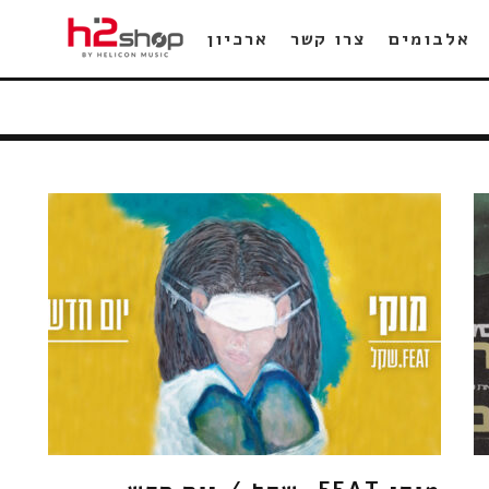
אלבומים
צרו קשר
ארכיון