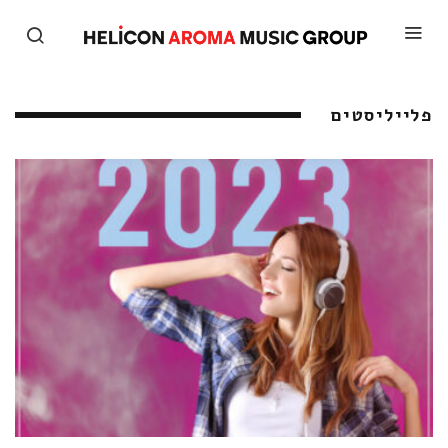
פלייליסטים