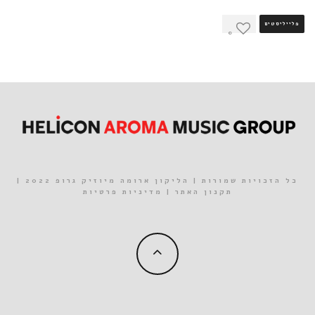
פלייליסטים
0
כל הזכויות שמורות | הליקון ארומה מיוזיק גרופ 2022 |
תקנון האתר
|
מדיניות פרטיות