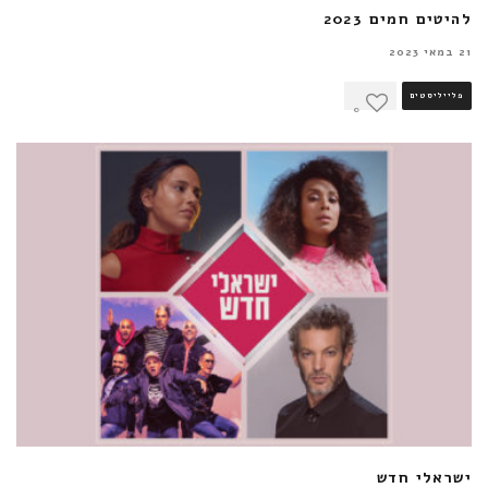
להיטים חמים 2023
21 במאי 2023
פלייליסטים
0
ישראלי חדש