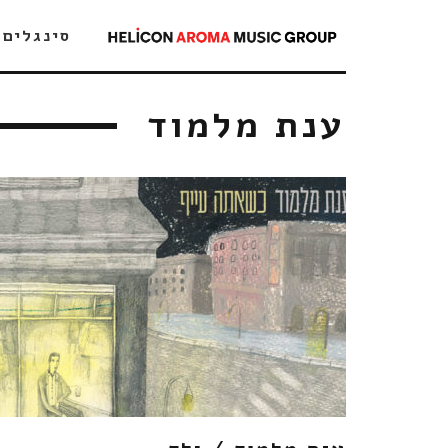
סינגלים
ענת מלמוד