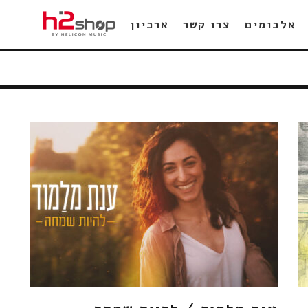
אלבומים
צרו קשר
ארכיון