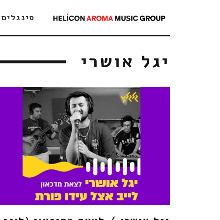
סינגלים
יגל אושרי