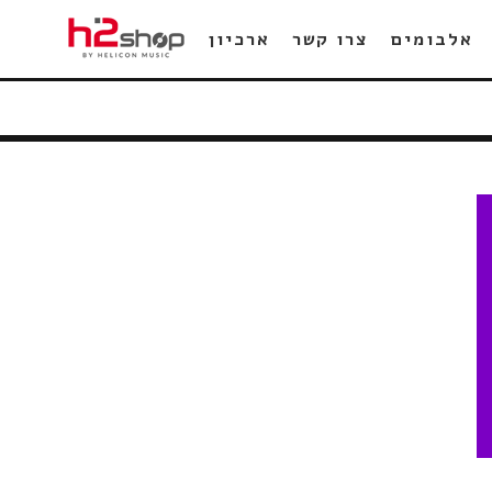
אלבומים
צרו קשר
ארכיון