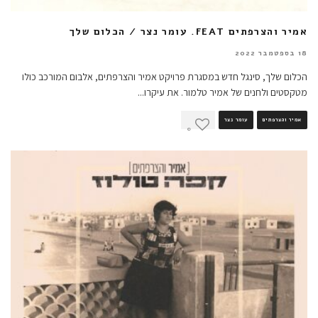
אמיר והצרפתים FEAT. עומר נצר / הכלום שלך
18 בספטמבר 2022
הכלום שלך, סינגל חדש במסגרת פרויקט אמיר והצרפתים, אלבום המורכב כולו
מטקסטים ולחנים של אמיר טלמור. את עיקרו
...
אמיר והצרפתים
עומר נצר
0