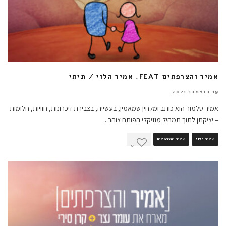
אמיר והצרפתים FEAT. אמיר הלוי / תיתי
19 בדצמבר 2021
אמיר טלמור הוא כותב ומלחין שמאמין, בעשייה, בצבירת זיכרונות, חוויות, חלומות
– יציקתן לתוך תמהיל מוזיקלי הפותח צוהר
...
אמיר הלוי
אמיר והצרפתים
0