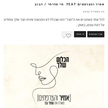
אמיר והצרפתים FEAT. חי מזרחי / זבוב
27 באפריל 2023
לכל אחד מאתנו יש את ה"חבר" הזה שבכלל לא התכוונת שיהיה חבר שלך ומחליט
על דעת עצמו, באופן
...
אמיר והצרפתים
חי מזרחי
0