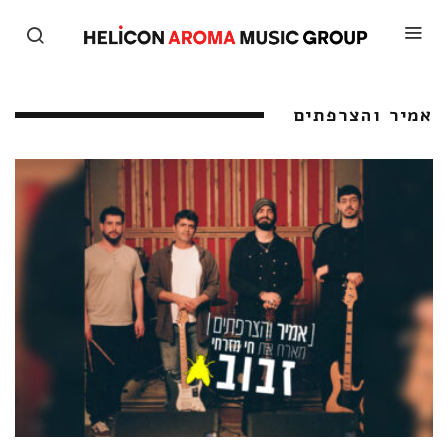
אמיר והצרפתים