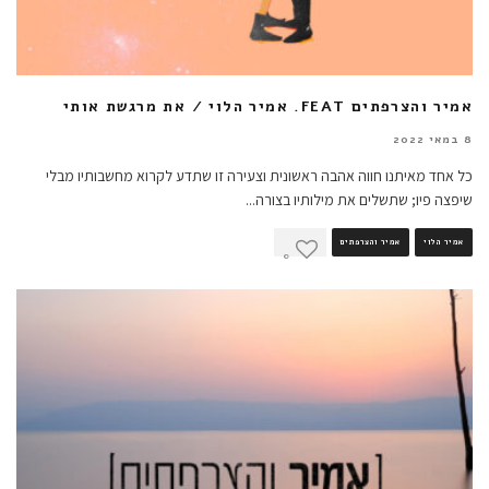
אמיר והצרפתים FEAT. אמיר הלוי / את מרגשת אותי
8 במאי 2022
כל אחד מאיתנו חווה אהבה ראשונית וצעירה זו שתדע לקרוא מחשבותיו מבלי
שיפצה פיו; שתשלים את מילותיו בצורה
...
אמיר הלוי
אמיר והצרפתים
0