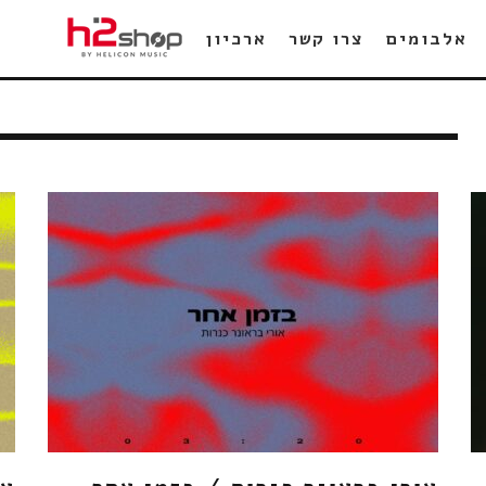
אלבומים
צרו קשר
ארכיון