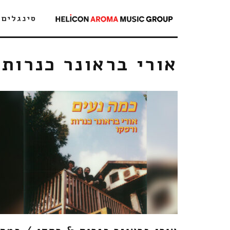
סינגלים
אורי בראונר כנרות