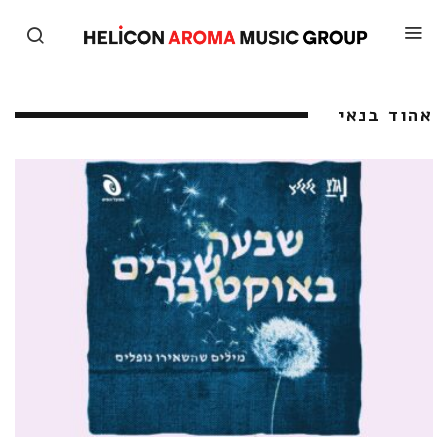
אהוד בנאי