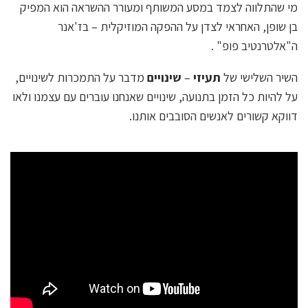
מי שהתלווה לצמד במסע המשותף ומעורר ההשראה הוא המפיק
בן שופן, האחראי לצדן על ההפקה המוזיקלית – בז'אנר
ה"אלטרנטיב פופ" .
השיר השלישי של
תעיזי
–
שינויים
מדבר על התמכרות לשינויים,
על להיות כל הזמן בתנועה, שינויים שאנחנו עוברים עם עצמנו ולאו
דווקא קשורים לאנשים הסובבים אותנו.