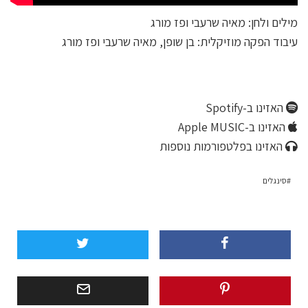
מילים ולחן: מאיה שרעבי ופז מורג
עיבוד הפקה מוזיקלית: בן שופן, מאיה שרעבי ופז מורג
האזינו ב-Spotify
האזינו ב-Apple MUSIC
האזינו בפלטפורמות נוספות
סינגלים