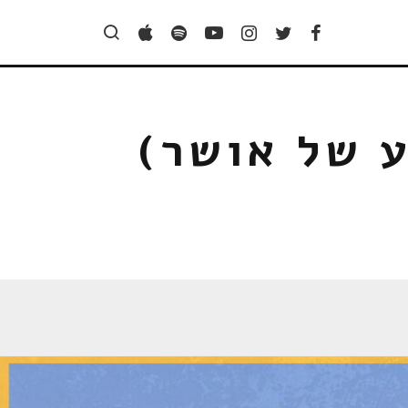
ע של אושר)