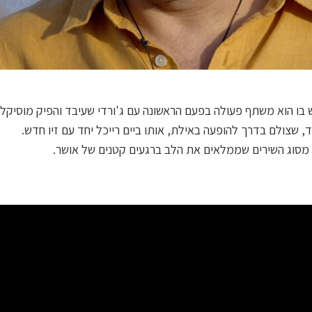
בו הוא משתף פעולה בפעם הראשונה עם ג'ורדי שעיבד והפיק מוסיקלי
, שצולם בדרך להופעה באילת, אותו ביים רייכל יחד עם זיו חדש.
 מסוג השירים שממלאים את הלב ברגעים קטנים של אושר.