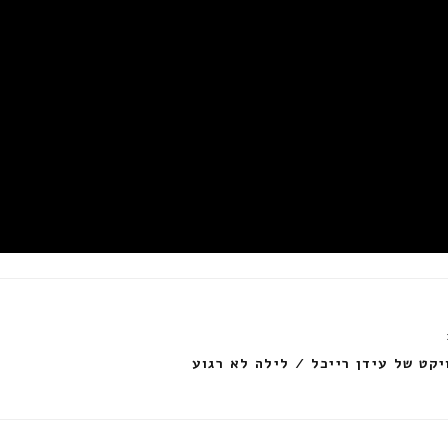
יקט של עידן רייכל / לילה לא רגוע