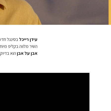
עידן רייכל
בסינגל חדש 
השיר מלווה בקליפ מיוחד
אבן על אבן
הוא בדיוק