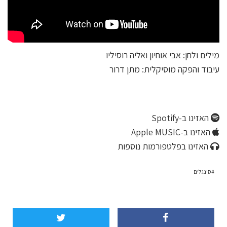
מילים ולחן: אבי אוחיון ואליה רוסיליו
עיבוד והפקה מוסיקלית: מתן דרור
האזינו ב-Spotify
האזינו ב-Apple MUSIC
האזינו בפלטפורמות נוספות
סינגלים