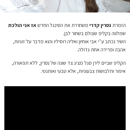
הזמרת
נסרין קדרי
משחררת את הסינגל החדש
אז אני הולכת
שמלווה בקליפ שצולם בשחור לבן.
השיר נכתב ע"י אבי אוחיון ואליה רוסיליו והוא מדבר על זוגיות,
אהבה ופרידה אחת גדולה.
הקליפ שביים לירן סגל מציג צד שונה של נסרין, ללא תפאורה,
איפור ותלבושות צבעוניות, אלא טבעי ואותנטי.