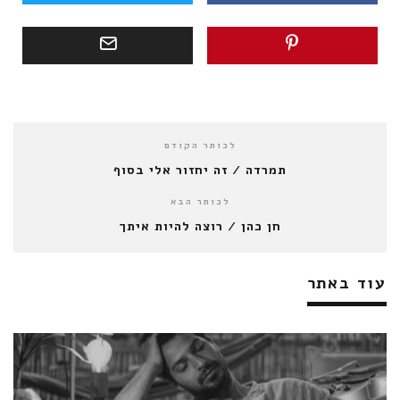
לכותר הקודם
תמרדה / זה יחזור אלי בסוף
לכותר הבא
חן כהן / רוצה להיות איתך
עוד באתר