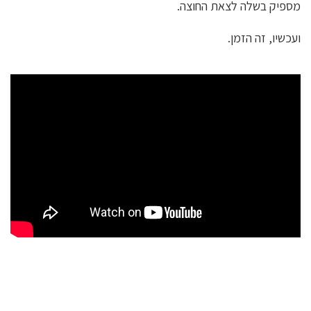
מספיק בשלה לצאת החוצה.
ועכשיו, זה הזמן.