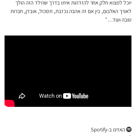
יוכל למצוא חלק אחר להזדהות איתו בדרך שהילד הזה הולך
לאורך האלבום, בין אם זה אהבה נכזבת, תסכול, אובדן, חברות
טובה ועוד…"
האזינו ב-Spotify