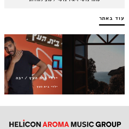
עוד באתר
ילדי בית העץ / יבה
ילדי בית העץ