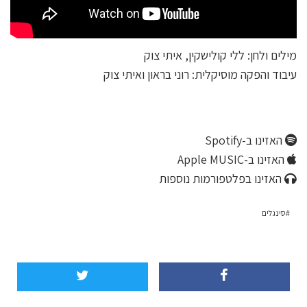
מילים ולחן: ללי קולישקין, איתי צוק
עיבוד והפקה מוסיקלית: רוני בראון ואיתי צוק
האזינו ב-Spotify
האזינו ב-Apple MUSIC
האזינו בפלטפורמות נוספות
סינגלים