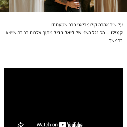
על שיר אהבה קולומביאני כבר שמעתם?
קמילו
– הסינגל השני של
ליאל בריל
מתוך אלבום בכורה שייצא
בהמשך…