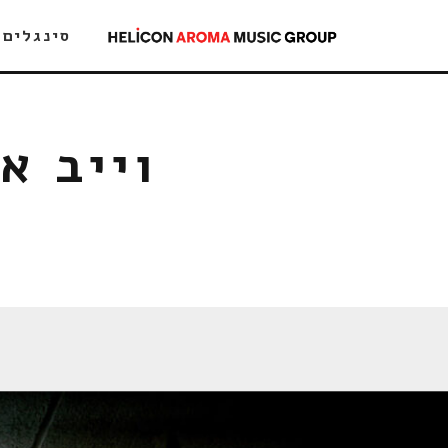
סינגלים
וייב א