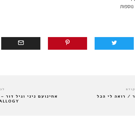
נוספות
קודם
לכו
 / רואה לי הכל
ALLOGY