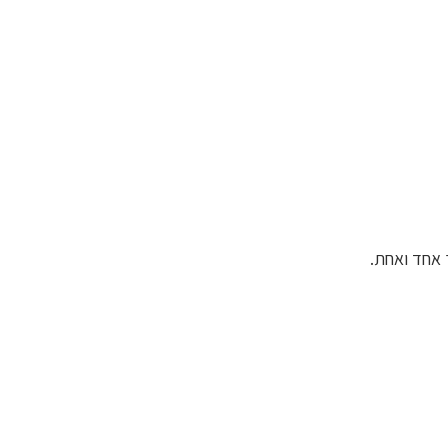
 אחד ואחת.