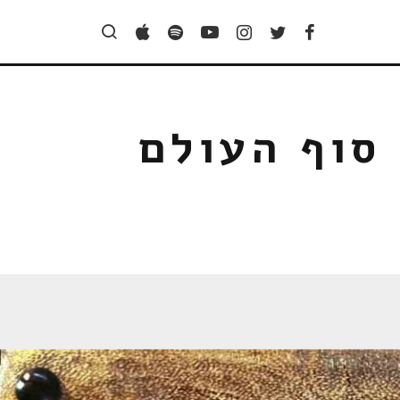
 סוף העולם