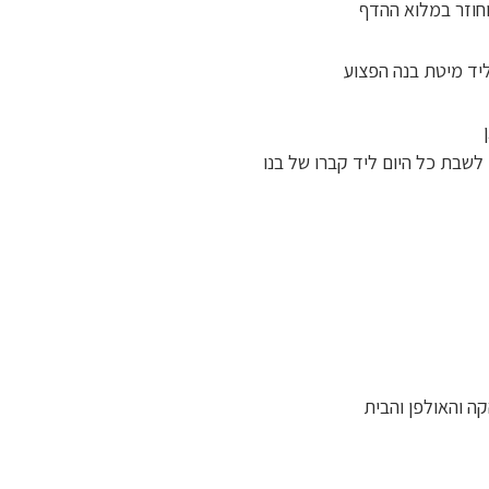
וחוזר במלוא ההדף
יד מיטת בנה הפצוע
לשבת כל היום ליד קברו של בנו
ה והאולפן והבית