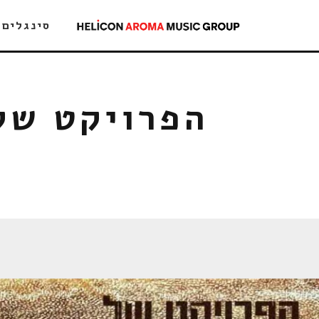
סינגלים
הפרויקט של 