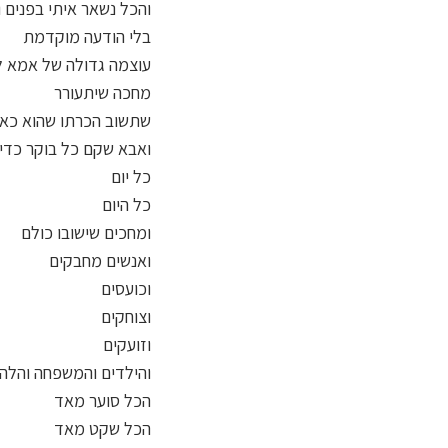
והכל נשאר איתי בפנים 
בלי הודעה מוקדמת
עוצמה גדולה של אמא ל
מחכה שיתעורר
שתשוב הכרתו שהוא כאן
ואבא שקם כל בוקר כדי 
כל יום
כל היום
ומחכים שישובו כולם
ואנשים מחבקים
וכועסים
וצוחקים
וזועקים
והילדים והמשפחה והלהק
הכל סוער מאד
הכל שקט מאד