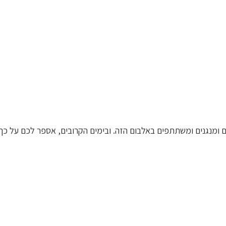
 ומנגנים ומשתתפים באלבום הזה. ובימים הקרובים, אספר לכם על כך