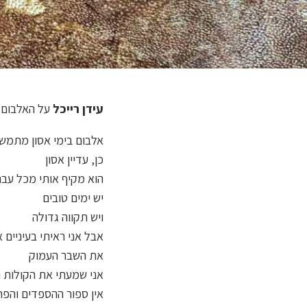
עידן רייכל
על האלבום 
אלבום בימי אסון מתמש
כן, עדיין אסון
הוא מקיף אותי מכל עבר
יש ימים טובים
ויש תקווה גדולה
אבל אני ראיתי בעיניים
את השבר העמוק
אני שמעתי את הקולות ו
אין ספור ההספדים והפר