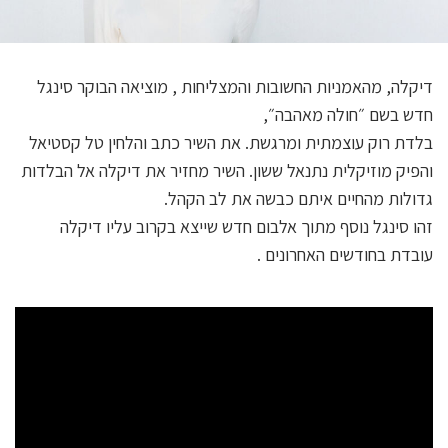
דיקלה, מהאמניות החשובות והמצליחות , מוציאה הבוקר סינגל
חדש בשם ״חולה מאהבה״,
בלדת רוק עוצמתית ומרגשת. את השיר כתב והלחין טל קסטיאל
והפיק מוזיקלית נתנאל ששון. השיר מחזיר את דיקלה אל הבלדות
גדולות מהחיים איתם כבשה את לב הקהל.
זהו סינגל נוסף מתוך אלבום חדש שייצא בקרוב עליו דיקלה
עובדת בחודשים האחרונים .