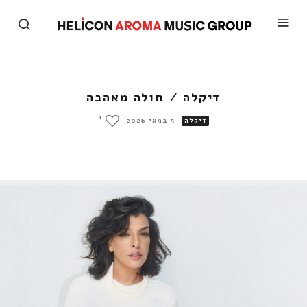
דיקלה / חולה מאהבה
1
·
5 במאי 2026
·
דיקלה