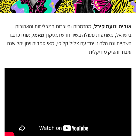
אודיה
ו
נועה קירל
, מהזמרות והיוצרות המצליחות והאהובות
בישראל, משתפות פעולה בשיר חדש ומסקרן
מאמי
, אותו כתבו
השתיים וגם הלחינו יחד עם צליל קליפי, מאי ספדיה וינון יהל שגם
עיבוד והפיק מוזיקלית.