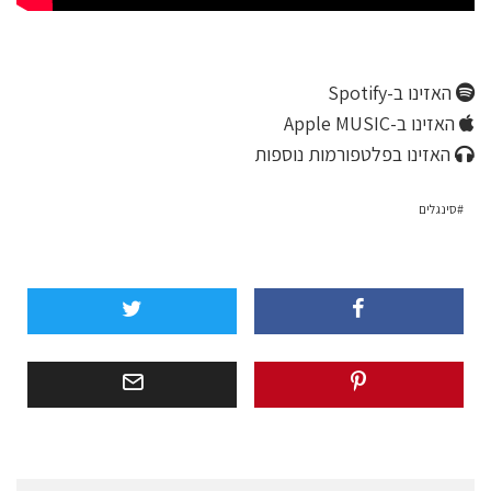
האזינו ב-Spotify
האזינו ב-Apple MUSIC
האזינו בפלטפורמות נוספות
סינגלים