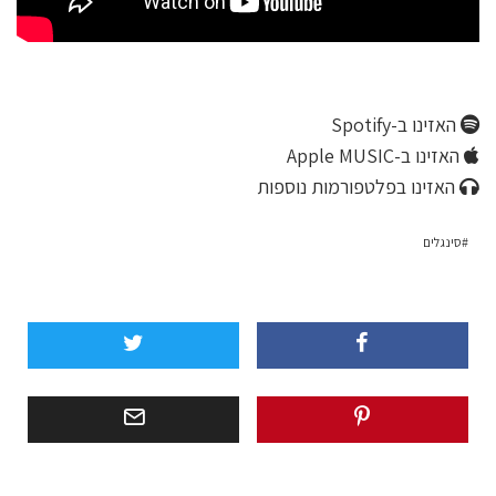
האזינו ב-Spotify
האזינו ב-Apple MUSIC
האזינו בפלטפורמות נוספות
סינגלים