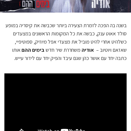
בשנה בה הפכה לזמרת הצעירה ביותר שכבשה את קיסריה במופע
סולד אאוט ענק, כבשה את כל המקומות הראשונים במצעדים
כשלהיט אחרי להיט מוביל את מצעדי אפל מיוזיק, ספוטיפיי,
שאזאם ויוטיוב –
אודיה
משחררת שיר חדש
בימים ההם
אותו
כתבה יחד עם אושר כהן שגם עיבד והפיק יחד עם לידור עייש.